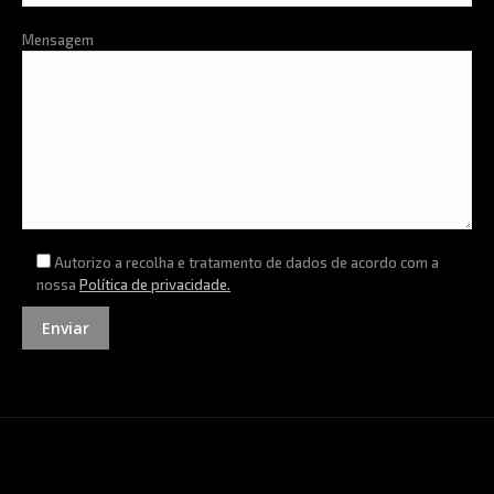
Mensagem
Autorizo a recolha e tratamento de dados de acordo com a
nossa
Política de privacidade.