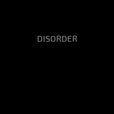
DISORDER