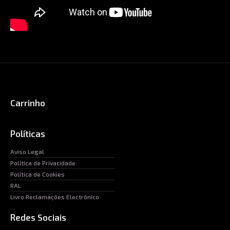
Carrinho
Políticas
Aviso Legal
Política de Privacidade
Política de Cookies
RAL
Livro Reclamações Electrónico
Redes Sociais